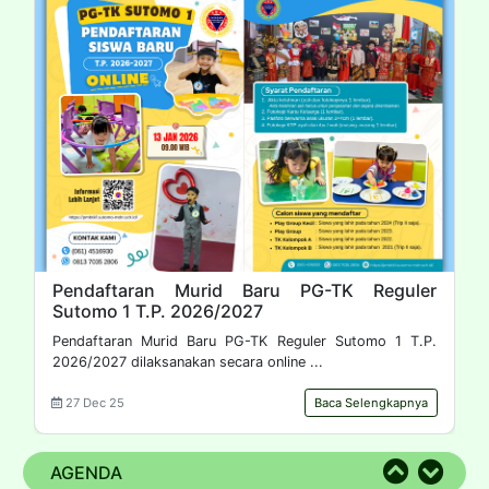
 
Pendaftaran Murid Baru PG-TK Reguler 
Sutomo 1 T.P. 2026/2027
k
Pendaftaran Murid Baru PG-TK Reguler Sutomo 1 T.P.
2026/2027 dilaksanakan secara online ...
27 Dec 25
Baca Selengkapnya
AGENDA