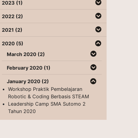
2023 (1)
2022 (2)
2021 (2)
2020 (5)
March 2020 (2)
February 2020 (1)
January 2020 (2)
Workshop Praktik Pembelajaran
Robotic & Coding Berbasis STEAM
Leadership Camp SMA Sutomo 2
Tahun 2020