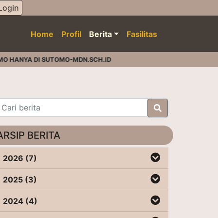
Login
Home
Profil
Berita
Fasilitas
NYA DI SUTOMO-MDN.SCH.ID
ARSIP BERITA
2026 (7)
2025 (3)
2024 (4)