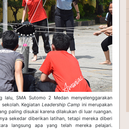
ng lalu, SMA Sutomo 2 Medan menyelenggarakan
 sekolah. Kegiatan
Leadership Camp
ini merupakan
ng paling disukai karena dilakukan di luar ruangan.
nya sekedar diberikan latihan, tetapi mereka diberi
ara langsung apa yang telah mereka pelajari.