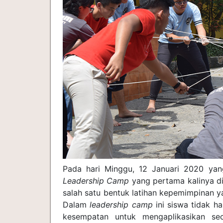
Pada hari Minggu, 12 Januari 2020 ya
Leadership Camp
yang pertama kalinya di
salah satu bentuk latihan kepemimpinan ya
Dalam
leadership camp
ini siswa tidak ha
kesempatan untuk mengaplikasikan sec