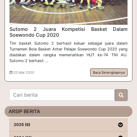
Sutomo 2 Juara Kompetisi Basket Dalam 
Soewondo Cup 2020
Tim basket Sutomo 2 berhasil keluar sebagai juara dalam
Turnamen Bola Basket Antar Pelajar Soewondo Cup 2020 yang
diadakan dalam rangka memeriahkan HUT ke-74 TNI AU.
Sutomo 2 berhasil ...
03 Mar 2020
Baca Selengkapnya
ARSIP BERITA
2025 (6)