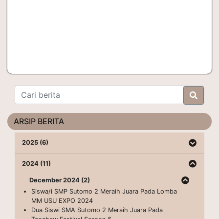
ARSIP BERITA
2025 (6)
2024 (11)
December 2024 (2)
Siswa/i SMP Sutomo 2 Meraih Juara Pada Lomba
MM USU EXPO 2024
Dua Siswi SMA Sutomo 2 Meraih Juara Pada