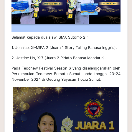
Selamat kepada dua siswi SMA Sutomo 2 :
1. Jennice, XI-MIPA 2 (Juara 1 Story Telling Bahasa Inggris).
2. Jestine Ho, X-7 (Juara 2 Pidato Bahasa Mandarin).
Pada Teochew Festival Season 6 yang diselenggarakan oleh
Perkumpulan Teochew Bersatu Sumut, pada tanggal 23-24
November 2024 di Gedung Yayasan Tiociu Sumut.