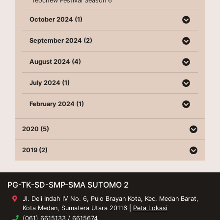
Teochew Festival Season 6
October 2024 (1)
September 2024 (2)
August 2024 (4)
July 2024 (1)
February 2024 (1)
2020 (5)
2019 (2)
PG-TK-SD-SMP-SMA SUTOMO 2
Jl. Deli Indah IV No. 6, Pulo Brayan Kota, Kec. Medan Barat,
Kota Medan, Sumatera Utara 20116 |
Peta Lokasi
(061) 6615133 / 6615674