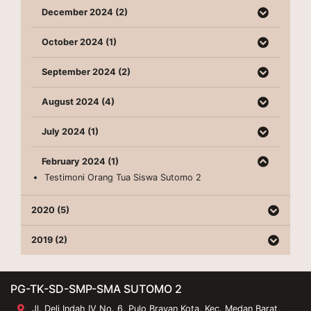
December 2024 (2)
October 2024 (1)
September 2024 (2)
August 2024 (4)
July 2024 (1)
February 2024 (1)
Testimoni Orang Tua Siswa Sutomo 2
2020 (5)
2019 (2)
PG-TK-SD-SMP-SMA SUTOMO 2
Jl. Deli Indah IV No. 6, Pulo Brayan Kota, Kec. Medan Barat,