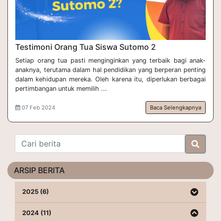
Testimoni Orang Tua Siswa Sutomo 2
Setiap orang tua pasti menginginkan yang terbaik bagi anak-
anaknya, terutama dalam hal pendidikan yang berperan penting
dalam kehidupan mereka. Oleh karena itu, diperlukan berbagai
pertimbangan untuk memilih ...
07 Feb 2024
Baca Selengkapnya
ARSIP BERITA
2025 (6)
2024 (11)