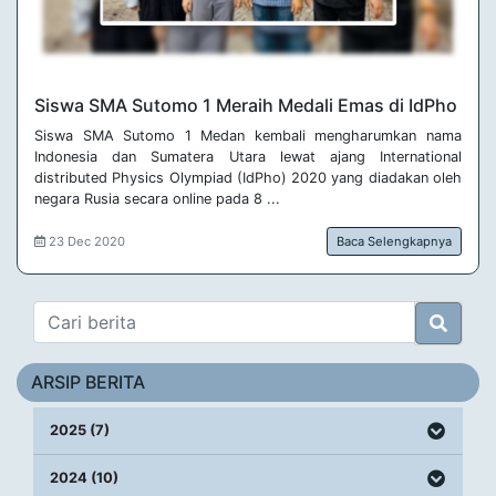
Siswa SMA Sutomo 1 Meraih Medali Emas di IdPho
Siswa SMA Sutomo 1 Medan kembali mengharumkan nama
Indonesia dan Sumatera Utara lewat ajang International
distributed Physics Olympiad (IdPho) 2020 yang diadakan oleh
negara Rusia secara online pada 8 ...
23 Dec 2020
Baca Selengkapnya
ARSIP BERITA
2025 (7)
2024 (10)