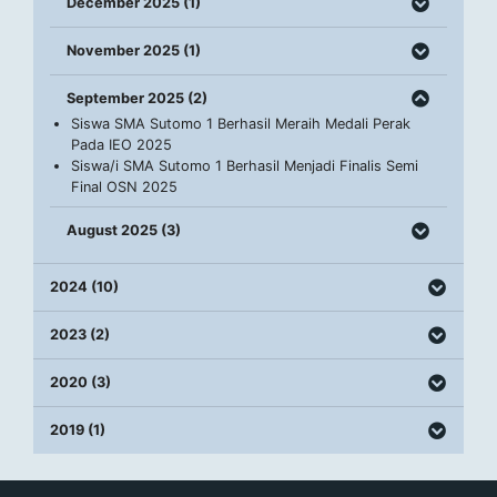
December 2025 (1)
November 2025 (1)
September 2025 (2)
Siswa SMA Sutomo 1 Berhasil Meraih Medali Perak
Pada IEO 2025
Siswa/i SMA Sutomo 1 Berhasil Menjadi Finalis Semi
Final OSN 2025
August 2025 (3)
2024 (10)
2023 (2)
2020 (3)
2019 (1)