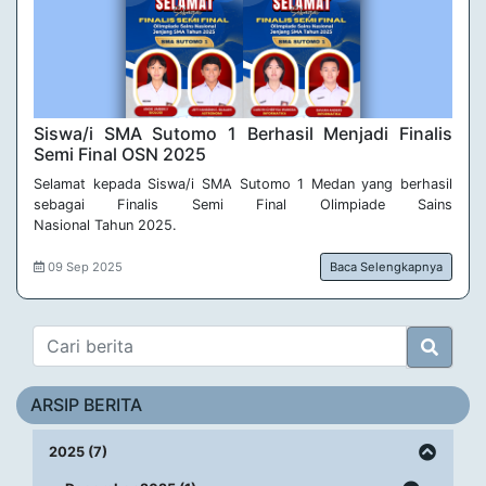
Siswa/i SMA Sutomo 1 Berhasil Menjadi Finalis 
Semi Final OSN 2025
Selamat kepada Siswa/i SMA Sutomo 1 Medan yang berhasil
sebagai Finalis Semi Final Olimpiade Sains
Nasional Tahun 2025.
09 Sep 2025
Baca Selengkapnya
ARSIP BERITA
2025 (7)