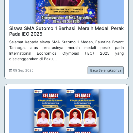
Siswa SMA Sutomo 1 Berhasil Meraih Medali Perak 
Pada IEO 2025
Selamat kepada siswa SMA Sutomo 1 Medan, Faustine Bryant
Tanhoga, atas prestasinya meraih medali perak pada
International Economics Olympiad (IEO) 2025 yang
diselenggarakan di Baku, ...
09 Sep 2025
Baca Selengkapnya