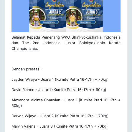
Selamat Kepada Pemenang WKO Shinkyokushinkai Indonesia
dan The 2nd Indonesia Junior Shinkyokushin Karate
Championship.
Dengan prestasi :
Jayden Wijaya - Juara 1 (Kumite Putra 16-17th + 70kg)
Davin Richen - Juara 1 (Kumite Putra 16-17th + 60kg)
Alexandra Vicinta Chauvian - Juara 1 (Kumite Putri 16-17th +
50kg)
Darwis Wijaya - Juara 2 (Kumite Putra 16-17th + 70kg)
Malvin Valens - Juara 3 (Kumite Putra 16-17th + 70kg)