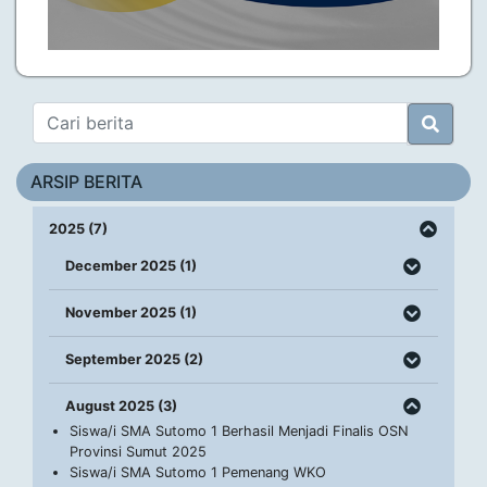
ARSIP BERITA
2025 (7)
December 2025 (1)
November 2025 (1)
September 2025 (2)
August 2025 (3)
Siswa/i SMA Sutomo 1 Berhasil Menjadi Finalis OSN
Provinsi Sumut 2025
Siswa/i SMA Sutomo 1 Pemenang WKO